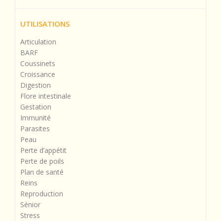
UTILISATIONS
Articulation
BARF
Coussinets
Croissance
Digestion
Flore intestinale
Gestation
Immunité
Parasites
Peau
Perte d’appétit
Perte de poils
Plan de santé
Reins
Reproduction
Sénior
Stress