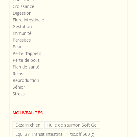
Croissance
Digestion
Flore intestinale
Gestation
Immunité
Parasites
Peau
Perte d’appétit
Perte de poils
Plan de santé
Reins
Reproduction
Sénior
Stress
NOUVEAUTÉS
Ekzalin chien
Huile de saumon Soft Gel
Equi 37 Transit intestinal
tic.off 500 g