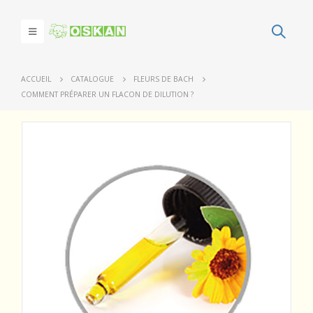
ACCUEIL
CATALOGUE
FLEURS DE BACH
COMMENT PRÉPARER UN FLACON DE DILUTION ?