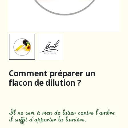
Comment préparer un
flacon de dilution ?