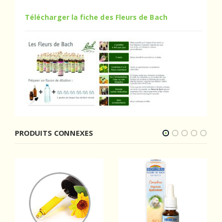
Télécharger la fiche des Fleurs de Bach
PRODUITS CONNEXES