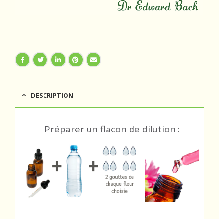
DESCRIPTION
Préparer un flacon de dilution :