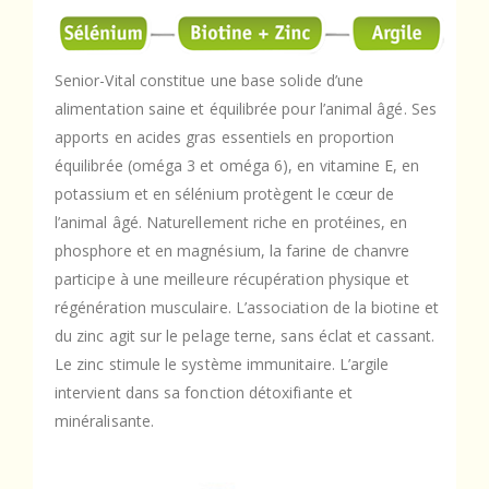
Senior-Vital constitue une base solide d’une
alimentation saine et équilibrée pour l’animal âgé. Ses
apports en acides gras essentiels en proportion
équilibrée (oméga 3 et oméga 6), en vitamine E, en
potassium et en sélénium protègent le cœur de
l’animal âgé. Naturellement riche en protéines, en
phosphore et en magnésium, la farine de chanvre
participe à une meilleure récupération physique et
régénération musculaire. L’association de la biotine et
du zinc agit sur le pelage terne, sans éclat et cassant.
Le zinc stimule le système immunitaire. L’argile
intervient dans sa fonction détoxifiante et
minéralisante.