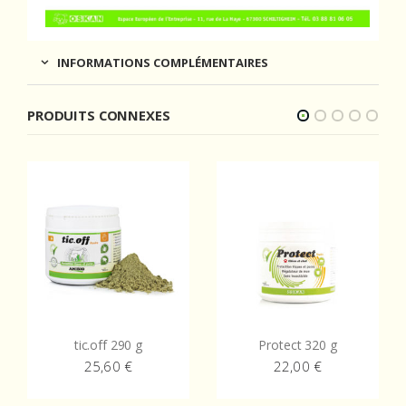
INFORMATIONS COMPLÉMENTAIRES
PRODUITS CONNEXES
tic.off 290 g
Protect 320 g
25,60
€
22,00
€