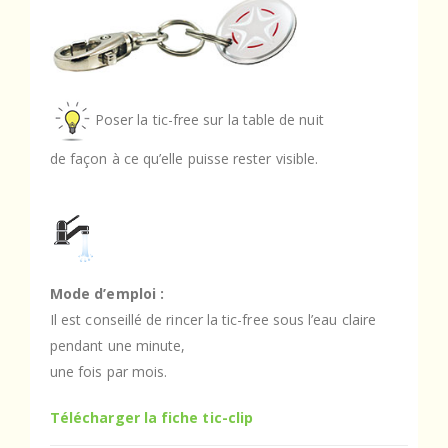
Poser la tic-free sur la table de nuit
de façon à ce qu’elle puisse rester visible.
Mode d’emploi :
Il est conseillé de rincer la tic-free sous l’eau claire
pendant une minute,
une fois par mois.
Télécharger la fiche tic-clip