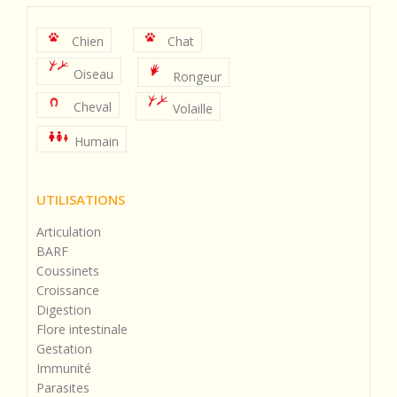
Chien
Chat
Oiseau
Rongeur
Cheval
Volaille
Humain
UTILISATIONS
Articulation
BARF
Coussinets
Croissance
Digestion
Flore intestinale
Gestation
Immunité
Parasites