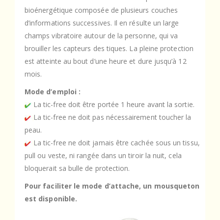
bioénergétique composée de plusieurs couches
d’informations successives. Il en résulte un large
champs vibratoire autour de la personne, qui va
brouiller les capteurs des tiques. La pleine protection
est atteinte au bout d’une heure et dure jusqu’à 12
mois.
Mode d’emploi :
La tic-free doit être portée 1 heure avant la sortie.
La tic-free ne doit pas nécessairement toucher la
peau.
La tic-free ne doit jamais être cachée sous un tissu,
pull ou veste, ni rangée dans un tiroir la nuit, cela
bloquerait sa bulle de protection.
Pour faciliter le mode d’attache, un mousqueton
est disponible.