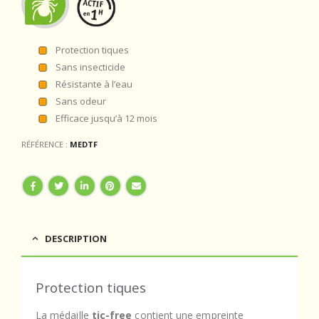
Protection tiques
Sans insecticide
Résistante à l’eau
Sans odeur
Efficace jusqu’à 12 mois
RÉFÉRENCE :
MEDTF
DESCRIPTION
Protection tiques
La médaille
tic-free
contient une empreinte