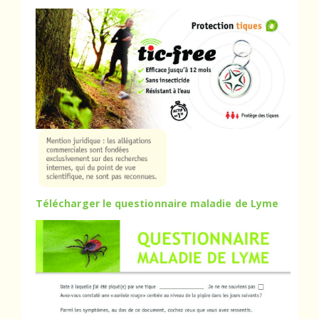
Télécharger le questionnaire maladie de Lyme