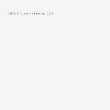
OSKAN © Tous droits réservés - 2021