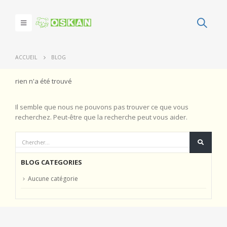
ACCUEIL
BLOG
rien n'a été trouvé
Il semble que nous ne pouvons pas trouver ce que vous
recherchez. Peut-être que la recherche peut vous aider.
BLOG CATEGORIES
Aucune catégorie