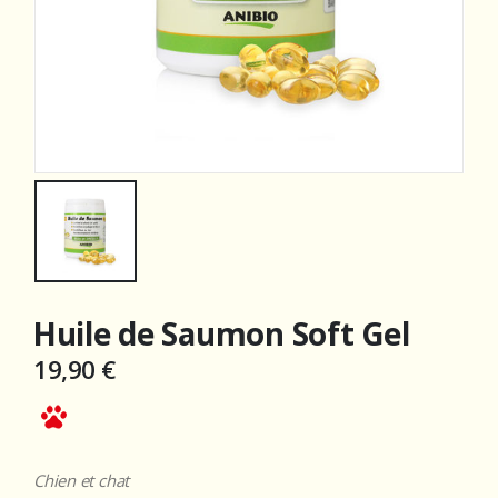
Huile de Saumon Soft Gel
19,90
€
Chien et chat