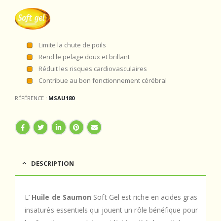
Limite la chute de poils
Rend le pelage doux et brillant
Réduit les risques cardiovasculaires
Contribue au bon fonctionnement cérébral
RÉFÉRENCE :
MSAU180
DESCRIPTION
L’
Huile de Saumon
Soft Gel est riche en acides gras
insaturés essentiels qui jouent un rôle bénéfique pour