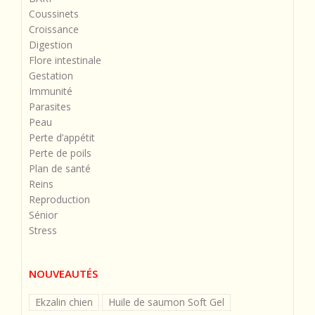
Coussinets
Croissance
Digestion
Flore intestinale
Gestation
Immunité
Parasites
Peau
Perte d’appétit
Perte de poils
Plan de santé
Reins
Reproduction
Sénior
Stress
NOUVEAUTÉS
Ekzalin chien
Huile de saumon Soft Gel