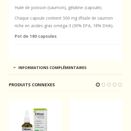
Huile de poisson (saumon), gélatine (capsule).
Chaque capsule contient 500 mg d’huile de saumon
riche en acides gras oméga-3 (30% EPA, 18% DHA).
Pot de 180 capsules
INFORMATIONS COMPLÉMENTAIRES
PRODUITS CONNEXES