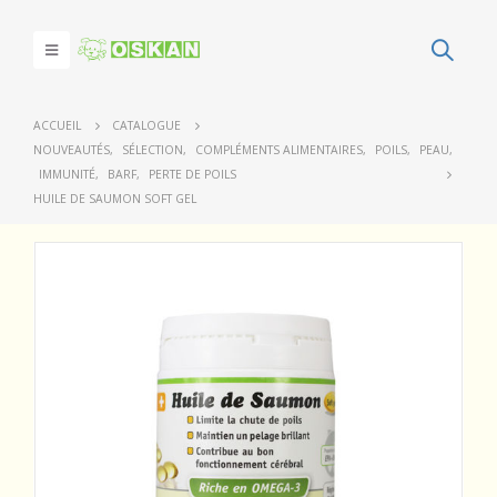
ACCUEIL
CATALOGUE
NOUVEAUTÉS
,
SÉLECTION
,
COMPLÉMENTS ALIMENTAIRES
,
POILS
,
PEAU
,
IMMUNITÉ
,
BARF
,
PERTE DE POILS
HUILE DE SAUMON SOFT GEL