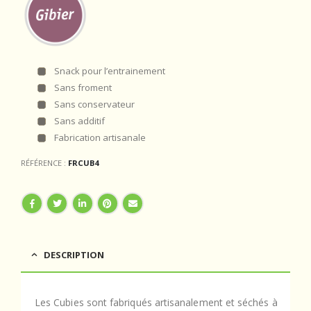
Snack pour l’entrainement
Sans froment
Sans conservateur
Sans additif
Fabrication artisanale
RÉFÉRENCE :
FRCUB4
DESCRIPTION
Les Cubies sont fabriqués artisanalement et séchés à