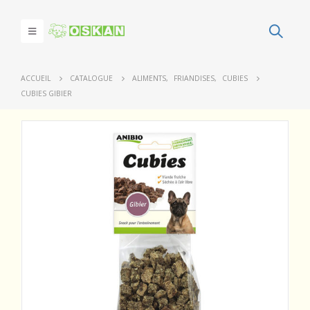
ACCUEIL
CATALOGUE
ALIMENTS
,
FRIANDISES
,
CUBIES
CUBIES GIBIER