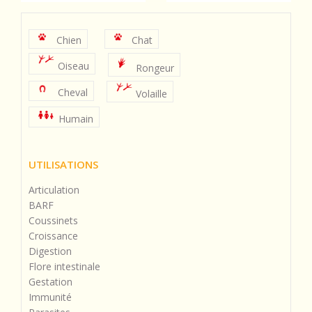
Chien
Chat
Oiseau
Rongeur
Cheval
Volaille
Humain
UTILISATIONS
Articulation
BARF
Coussinets
Croissance
Digestion
Flore intestinale
Gestation
Immunité