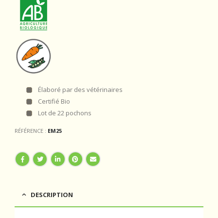
Élaboré par des vétérinaires
Certifié Bio
Lot de 22 pochons
RÉFÉRENCE :
EM25
DESCRIPTION