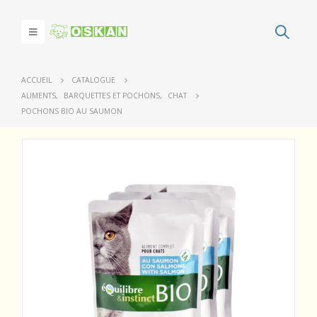
ACCUEIL
CATALOGUE
ALIMENTS
,
BARQUETTES ET POCHONS
,
CHAT
POCHONS BIO AU SAUMON