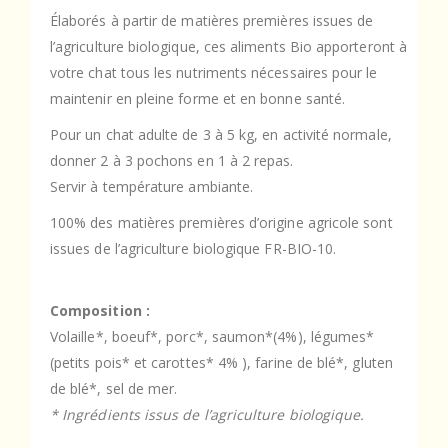
Élaborés à partir de matières premières issues de
l’agriculture biologique, ces aliments Bio apporteront à
votre chat tous les nutriments nécessaires pour le
maintenir en pleine forme et en bonne santé.
Pour un chat adulte de 3 à 5 kg, en activité normale,
donner 2 à 3 pochons en 1 à 2 repas.
Servir à température ambiante.
100% des matières premières d’origine agricole sont
issues de l’agriculture biologique FR-BIO-10.
Composition :
Volaille*, boeuf*, porc*, saumon*(4%), légumes*
(petits pois* et carottes* 4% ), farine de blé*, gluten
de blé*, sel de mer.
* Ingrédients issus de l’agriculture biologique.