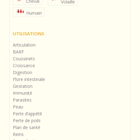
Cheval
Volaille
Humain
UTILISATIONS
Articulation
BARF
Coussinets
Croissance
Digestion
Flore intestinale
Gestation
Immunité
Parasites
Peau
Perte d’appétit
Perte de poils
Plan de santé
Reins