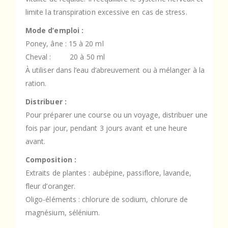
limite la transpiration excessive en cas de stress.
Mode d’emploi :
Poney, âne : 15 à 20 ml
Cheval : 20 à 50 ml
À utiliser dans l’eau d’abreuvement ou à mélanger à la
ration.
Distribuer :
Pour préparer une course ou un voyage, distribuer une
fois par jour, pendant 3 jours avant et une heure
avant.
Composition :
Extraits de plantes : aubépine, passiflore, lavande,
fleur d’oranger.
Oligo-éléments : chlorure de sodium, chlorure de
magnésium, sélénium.