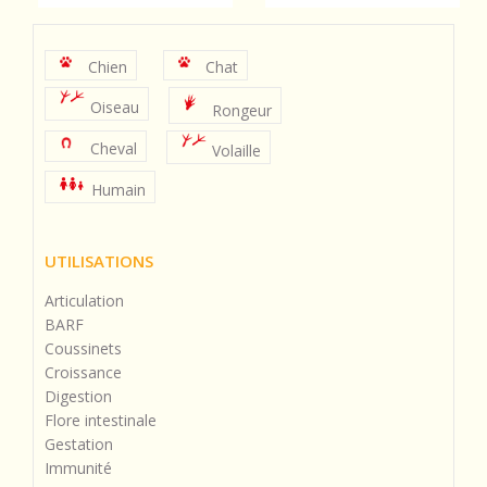
Chien
Chat
Oiseau
Rongeur
Cheval
Volaille
Humain
UTILISATIONS
Articulation
BARF
Coussinets
Croissance
Digestion
Flore intestinale
Gestation
Immunité