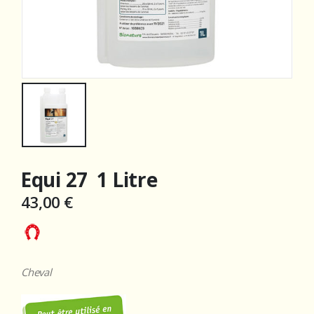
Equi 27 1 Litre
43,00
€
Cheval