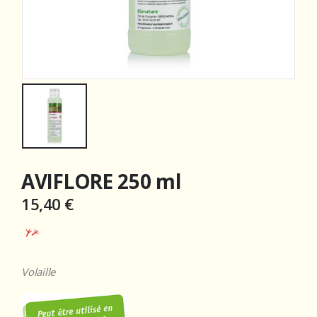
AVIFLORE 250 ml
15,40
€
Volaille