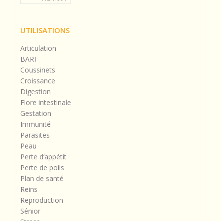
UTILISATIONS
Articulation
BARF
Coussinets
Croissance
Digestion
Flore intestinale
Gestation
Immunité
Parasites
Peau
Perte d’appétit
Perte de poils
Plan de santé
Reins
Reproduction
Sénior